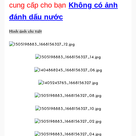
cung cấp cho bạn
Không có ảnh
đánh dấu nước
Hình ảnh chi tiết