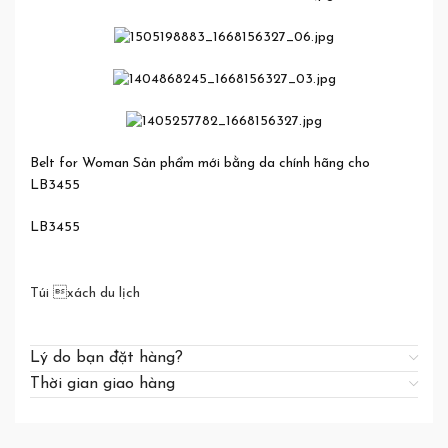
Belt for Woman Sản phẩm mới bằng da chính hãng cho
LB3455
LB3455
Túi xách du lịch
Lý do bạn đặt hàng?
Thời gian giao hàng