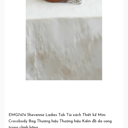
EMG7474 Shevennie Ladies Tob Túi xách Thiết kế Mini
Crossbody Bag Thương hiệu Thương hiệu Kiếm đồ da sang
trọng chính hãng