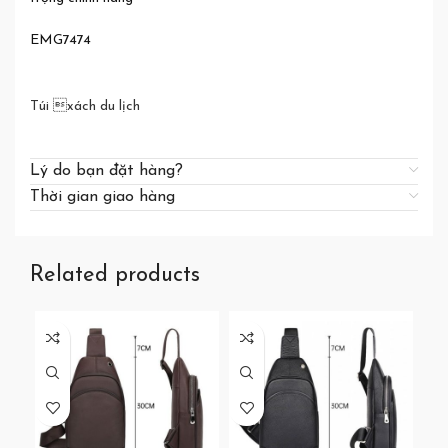
EMG7474
Túi xách du lịch
Lý do bạn đặt hàng?
Thời gian giao hàng
Related products