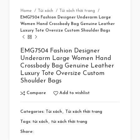
Home
Túi xách
Túi xách thời trang
EMG7504 Fashion Designer Underarm Large
Women Hand Crossbody Bag Genuine Leather
Luxury Tote Oversize Custom Shoulder Bags
EMG7504 Fashion Designer
Underarm Large Women Hand
Crossbody Bag Genuine Leather
Luxury Tote Oversize Custom
Shoulder Bags
Compare
Add to wishlist
Categories:
Túi xách
,
Túi xách thời trang
Tags:
túi xách
,
túi xách thời trang
Share: