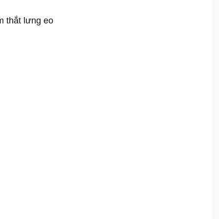
 thắt lưng eo