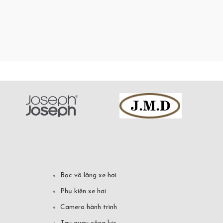
Bọc vô lăng xe hơi
Phụ kiện xe hơi
Camera hành trình