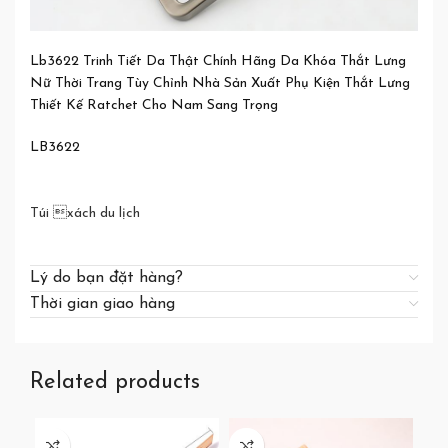
Lb3622 Trinh Tiết Da Thật Chính Hãng Da Khóa Thắt Lưng
Nữ Thời Trang Tùy Chỉnh Nhà Sản Xuất Phụ Kiện Thắt Lưng
Thiết Kế Ratchet Cho Nam Sang Trọng
LB3622
Túi xách du lịch
Lý do bạn đặt hàng?
Thời gian giao hàng
Related products