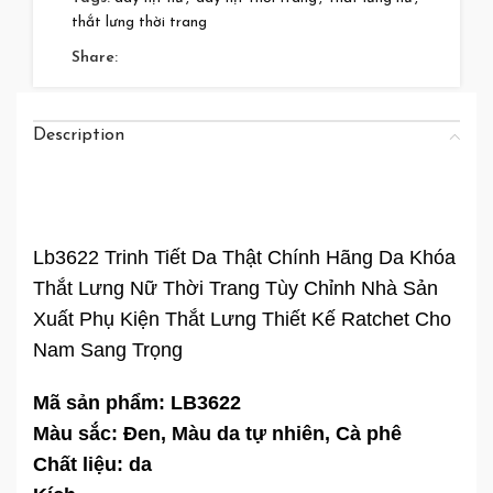
thắt lưng thời trang
Share:
Description
Lb3622 Trinh Tiết Da Thật Chính Hãng Da Khóa
Thắt Lưng Nữ Thời Trang Tùy Chỉnh Nhà Sản
Xuất Phụ Kiện Thắt Lưng Thiết Kế Ratchet Cho
Nam Sang Trọng
Mã sản phẩm: LB3622
Màu sắc: Đen, Màu da tự nhiên, Cà phê
Chất liệu: da