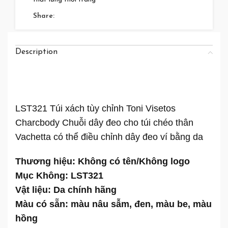
Share:
Description
LST321 Túi xách tùy chỉnh Toni Visetos
Charcbody Chuỗi dây đeo cho túi chéo thân
Vachetta có thể điều chỉnh dây đeo ví bằng da
Thương hiệu: Không có tên/Không logo
Mục Không: LST321
Vật liệu: Da chính hãng
Màu có sẵn: màu nâu sẫm, đen, màu be, màu
hồng