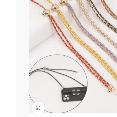
Click to enlarge