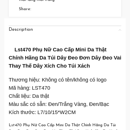
Share:
Description
Lst470 Phụ Nữ Cao Cấp Mini Da Thật
Chính Hãng Da Túi Dây Đeo Đơn Dây Đeo Vai
Thay Thế Dây Xích Cho Túi Xách
Thương hiệu: Không có tên/không có logo
Mã hàng: LST470
Chất liệu: Da thật
Màu sắc có sẵn: Đen/Trắng Vàng, Đen/Bạc
Kích thước: L7/10/15*W2CM
Lst470 Phụ Nữ Cao Cấp Mini Da Thật Chính Hãng Da Túi