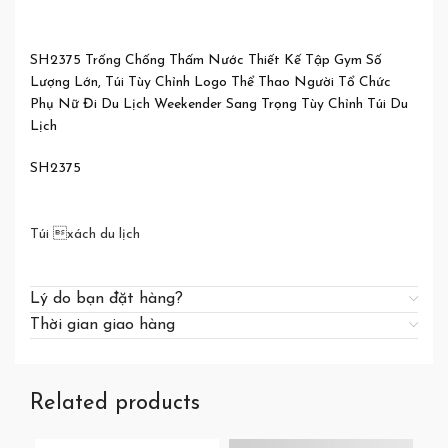
SH2375 Trống Chống Thấm Nước Thiết Kế Tập Gym Số
Lượng Lớn, Túi Tùy Chỉnh Logo Thể Thao Người Tổ Chức
Phụ Nữ Đi Du Lịch Weekender Sang Trọng Tùy Chỉnh Túi Du
Lịch
SH2375
Túi xách du lịch
Lý do bạn đặt hàng?
Thời gian giao hàng
Related products