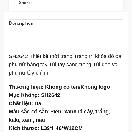
Share:
Description
SH2642 Thiết kế thời trang Trang trí khóa đồ da
phụ nữ băng tay Túi tay sang trọng Túi đeo vai
phụ nữ tùy chỉnh
Thương hiệu: Không có tên/Không logo
Mục Không: SH2642
Chất liệu: Da
Màu sắc có sẵn: Đen, xanh lá cây, trắng,
kaki, xám, nâu
Kích thước: L32*H46*W12CM