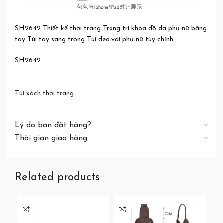
SH2642 Thiết kế thời trang Trang trí khóa đồ da phụ nữ băng
tay Túi tay sang trọng Túi đeo vai phụ nữ tùy chỉnh
SH2642
Túi xách thời trang
Lý do bạn đặt hàng?
Thời gian giao hàng
Related products