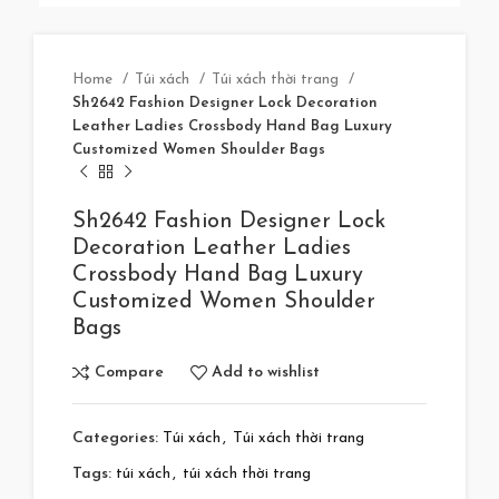
Home
Túi xách
Túi xách thời trang
Sh2642 Fashion Designer Lock Decoration
Leather Ladies Crossbody Hand Bag Luxury
Customized Women Shoulder Bags
Sh2642 Fashion Designer Lock
Decoration Leather Ladies
Crossbody Hand Bag Luxury
Customized Women Shoulder
Bags
Compare
Add to wishlist
Categories:
Túi xách
,
Túi xách thời trang
Tags:
túi xách
,
túi xách thời trang