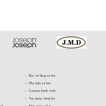
Bọc vô lăng xe hơi
Phụ kiện xe hơi
Camera hành trình
Tay quay cộng lực