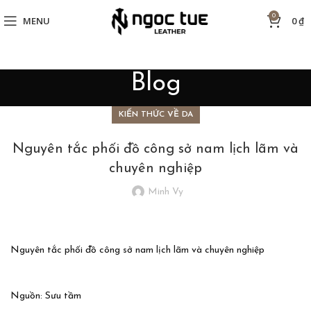
0
MENU
0
₫
Blog
KIẾN THỨC VỀ DA
Nguyên tắc phối đồ công sở nam lịch lãm và
chuyên nghiệp
Minh Vy
Nguyên tắc phối đồ công sở nam lịch lãm và chuyên nghiệp
Nguồn: Sưu tầm