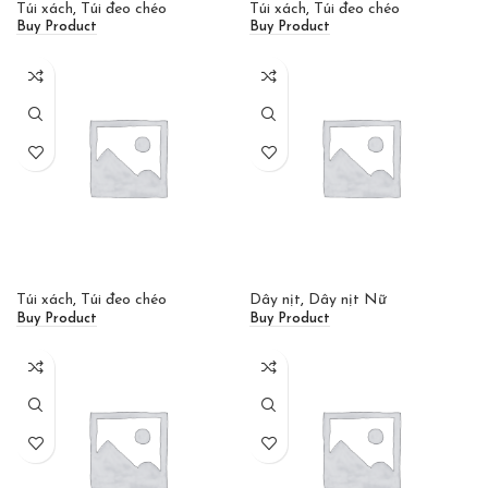
Túi xách
,
Túi đeo chéo
Túi xách
,
Túi đeo chéo
Buy Product
Buy Product
Túi xách
,
Túi đeo chéo
Dây nịt
,
Dây nịt Nữ
Buy Product
Buy Product