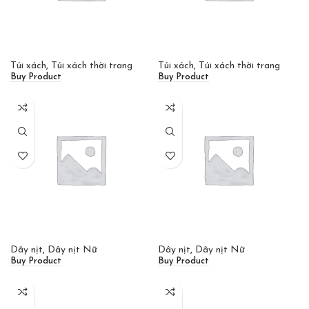
Túi xách
,
Túi xách thời trang
Túi xách
,
Túi xách thời trang
Buy Product
Buy Product
Dây nịt
,
Dây nịt Nữ
Dây nịt
,
Dây nịt Nữ
Buy Product
Buy Product