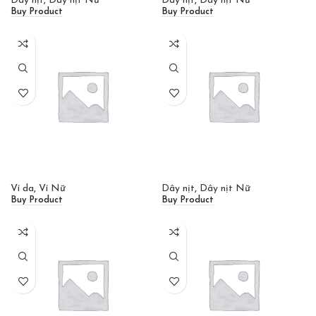
Dây nịt
,
Dây nịt Nữ
Dây nịt
,
Dây nịt Nữ
Buy Product
Buy Product
Ví da
,
Ví Nữ
Dây nịt
,
Dây nịt Nữ
Buy Product
Buy Product