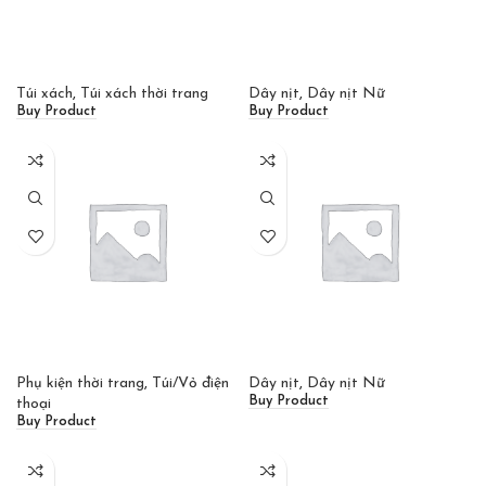
Túi xách
,
Túi xách thời trang
Dây nịt
,
Dây nịt Nữ
Buy Product
Buy Product
Phụ kiện thời trang
,
Túi/Vỏ điện
Dây nịt
,
Dây nịt Nữ
Buy Product
thoại
Buy Product