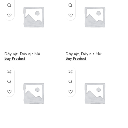
Dây nịt
,
Dây nịt Nữ
Dây nịt
,
Dây nịt Nữ
Buy Product
Buy Product