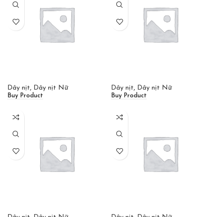
Dây nịt
,
Dây nịt Nữ
Dây nịt
,
Dây nịt Nữ
Buy Product
Buy Product