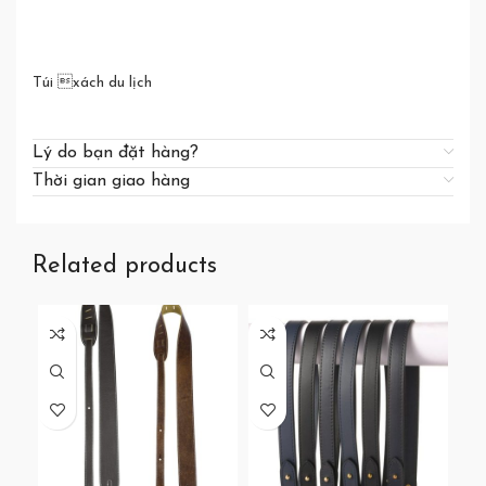
Túi xách du lịch
Lý do bạn đặt hàng?
Thời gian giao hàng
Related products