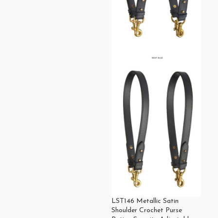
LST146 Metallic Satin
Shoulder Crochet Purse