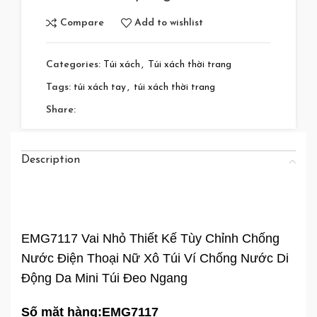
Compare
Add to wishlist
Categories:
Túi xách
,
Túi xách thời trang
Tags:
túi xách tay
,
túi xách thời trang
Share:
Description
EMG7117 Vai Nhỏ Thiết Kế Tùy Chỉnh Chống
Nước Điện Thoại Nữ Xô Túi Ví Chống Nước Di
Động Da Mini Túi Đeo Ngang
Số mặt hàng:
EMG7117