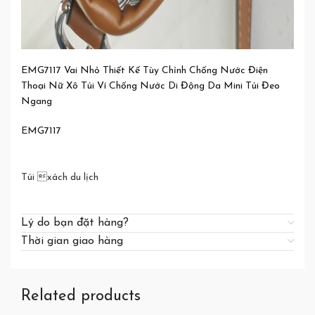
EMG7117 Vai Nhỏ Thiết Kế Tùy Chỉnh Chống Nước Điện
Thoại Nữ Xô Túi Ví Chống Nước Di Động Da Mini Túi Đeo
Ngang
EMG7117
Túi xách du lịch
Lý do bạn đặt hàng?
Thời gian giao hàng
Related products