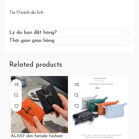
Túi xách du lịch
Lý do bạn đặt hàng?
Thời gian giao hàng
Related products
AL1017 slim female fashion