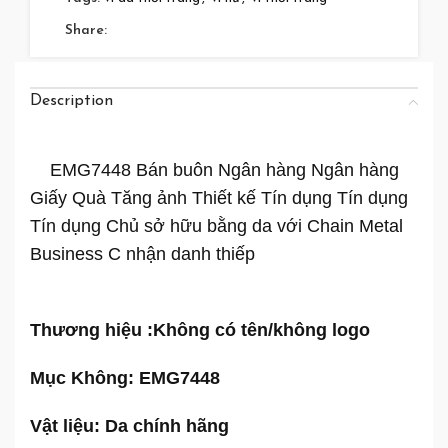
Share:
Description
EMG7448 Bán buôn Ngân hàng Ngân hàng
Giấy Quà Tăng ảnh Thiết kế Tín dụng Tín dụng
Tín dụng Chủ sở hữu bằng da với Chain Metal
Business C nhận danh thiếp
Thương hiệu :
Không có tên/không logo
Mục Không: EMG7448
Vật liệu: Da chính hãng