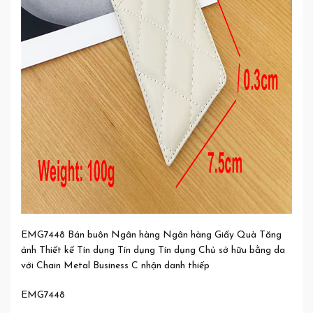
EMG7448 Bán buôn Ngân hàng Ngân hàng Giấy Quà Tăng
ảnh Thiết kế Tín dụng Tín dụng Tín dụng Chủ sở hữu bằng da
với Chain Metal Business C nhận danh thiếp
EMG7448