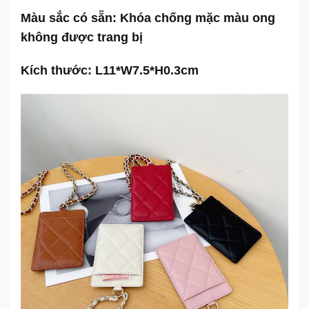
Màu sắc có sẵn: Khóa chống mặc màu ong
không được trang bị
Kích thước: L11*W7.5*H0.3cm