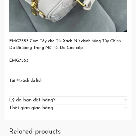
EMG7553 Cam Tây cho Túi Xách Nữ chính hãng Tùy Chỉnh
Da Bò Sang Trọng Nữ Túi Da Cao cấp
EMG7553
Túi xách du lịch
Lý do bạn đặt hàng?
Thời gian giao hàng
Related products