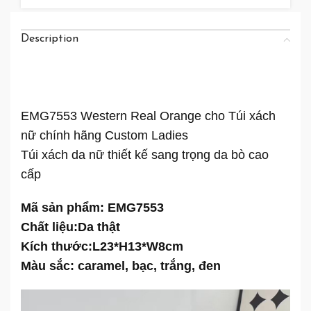
Description
EMG7553 Western Real Orange cho Túi xách
nữ chính hãng Custom Ladies
Túi xách da nữ thiết kế sang trọng da bò cao
cấp
Mã sản phẩm: EMG7553
Chất liệu:Da thật
Kích thước:L23*H13*W8cm
Màu sắc: caramel, bạc, trắng, đen