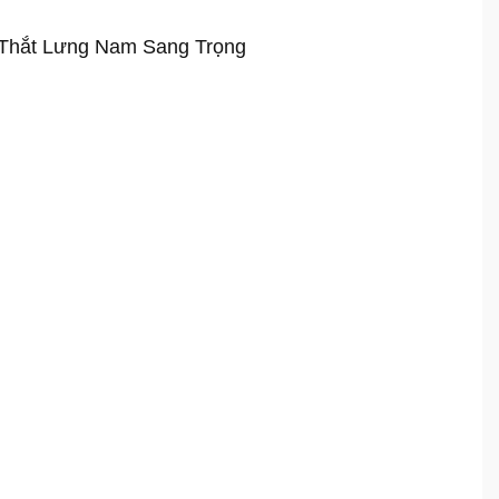
 Thắt Lưng Nam Sang Trọng