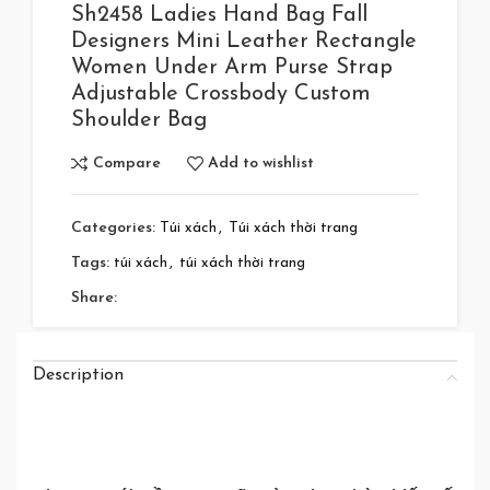
Sh2458 Ladies Hand Bag Fall
Designers Mini Leather Rectangle
Women Under Arm Purse Strap
Adjustable Crossbody Custom
Shoulder Bag
Compare
Add to wishlist
Categories:
Túi xách
,
Túi xách thời trang
Tags:
túi xách
,
túi xách thời trang
Share:
Description