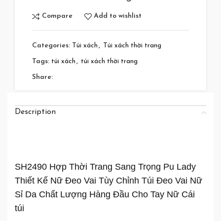
Compare
Add to wishlist
Categories:
Túi xách
,
Túi xách thời trang
Tags:
túi xách
,
túi xách thời trang
Share:
Description
SH2490 Hợp Thời Trang Sang Trọng Pu Lady
Thiết Kế Nữ Đeo Vai Tùy Chỉnh Túi Đeo Vai Nữ
Sỉ Da Chất Lượng Hàng Đầu Cho Tay Nữ
Cái
túi