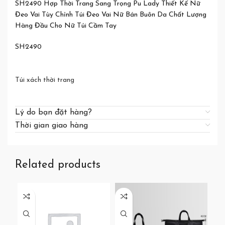
SH2490 Hợp Thời Trang Sang Trọng Pu Lady Thiết Kế Nữ
Đeo Vai Tùy Chỉnh Túi Đeo Vai Nữ Bán Buôn Da Chất Lượng
Hàng Đầu Cho Nữ Túi Cầm Tay
SH2490
Túi xách thời trang
Lý do bạn đặt hàng?
Thời gian giao hàng
Related products