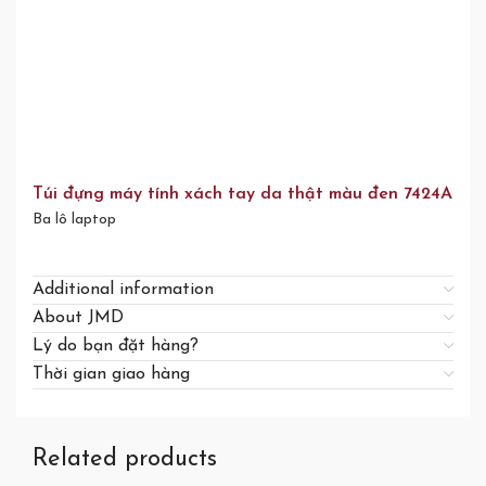
Túi đựng máy tính xách tay da thật màu đen 7424A
Ba lô laptop
Additional information
About JMD
Lý do bạn đặt hàng?
Thời gian giao hàng
Related products