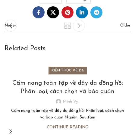
Newer
Older
Related Posts
KIẾN THỨC VỀ DA
Cẩm nang toàn tập về dây da đồng hồ:
Phân loại, cách chọn và bảo quản
Minh Vy
Cẩm nang toàn tập về dây da đồng hồ: Phân loại, cách chọn
và bảo quản Nguồn: Sưu tầm
CONTINUE READING